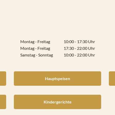
Montag
 - 
Freitag
10:00 - 17:30 Uhr
Montag
 - 
Freitag
17:30 - 22:00 Uhr
Samstag
 - 
Sonntag
10:00 - 22:00 Uhr
Hauptspeisen
Kindergerichte