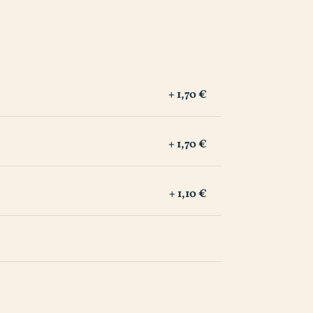
+ 1,70 €
+ 1,70 €
+ 1,10 €