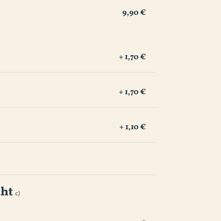
9,90 €
+ 1,70 €
+ 1,70 €
+ 1,10 €
cht
c) 