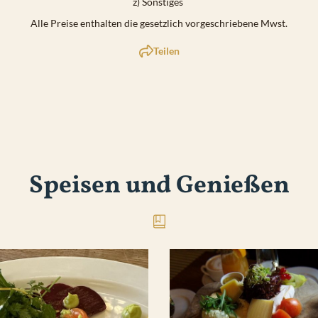
z) Sonstiges
Alle Preise enthalten die gesetzlich vorgeschriebene Mwst.
Teilen
Speisen und Genießen