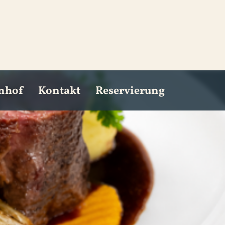
enhof
Kontakt
Reservierung