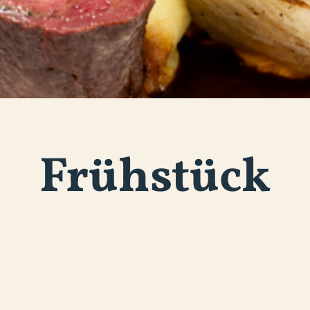
Frühstück