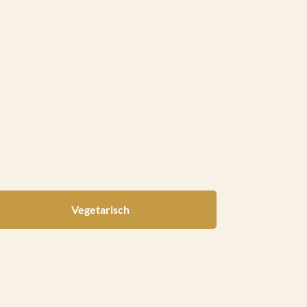
Vegetarisch