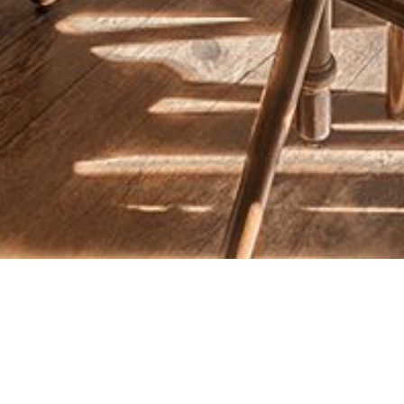
Georgenhof