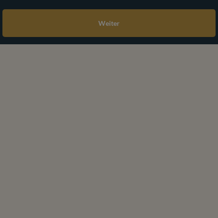
Weiter