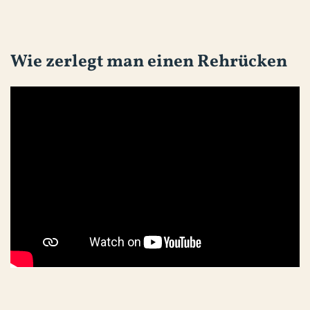
Wie zerlegt man einen Rehrücken