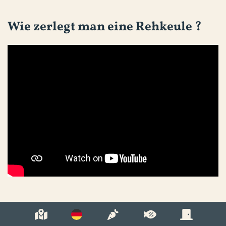
Wie zerlegt man eine Rehkeule ?