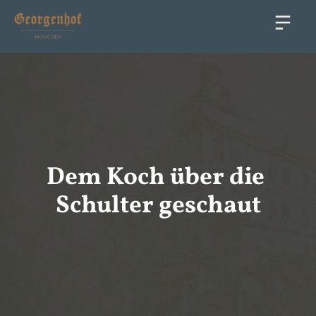
Dem Koch über die 
Schulter geschaut